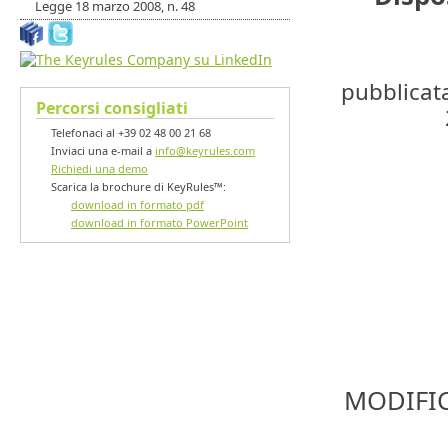
Legge 18 marzo 2008, n. 48
pubblicat
Percorsi consigliati
Telefonaci al +39 02 48 00 21 68
Inviaci una e-mail a
info@keyrules.com
Richiedi una demo
Scarica la brochure di KeyRules™:
download in formato pdf
download in formato PowerPoint
MODIFIC